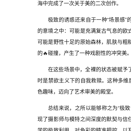
海中完成了一次关于美的二次创作。
极致的诱惑还来自于一种“场景感”
的意境之中：可能是充满复古气息的欧
可能是野性十足的原始森林，肌肤与粗
的🔥碰撞，产生了一种戏剧性的冲突美
在这些场景中，全裸的状态被赋予
时是禁欲主义下的自我救赎。这种多维度
色趣味，迈向了艺术审美的殿堂。
总结来说，之所以能够称之为“极致
现了摄影师与模特之间深度的默契与信
学的极致利用，对色彩的精准把控，以