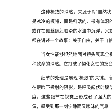
这种极致的诱惑，来源于对“自然状
是冰冷的模特，而是鲜活的、带有体温
或许在如丝绸般顺滑的水波中沉浮，又
都在讲述一个故事：关于自由，关于自
当女性能够坦然地面对镜头展现全
种致命的诱惑。它打破了物化女性的窠
细节的处理是展现“极致”的关键。
在眼睑下投射的阴影，是呼吸起伏时腹
度。这些细节在视觉上形成😎了强大
氛，感受到那一刻宁静而又暧昧的气息