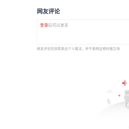
网友评论
登录
后可以发言
网友评论仅供其表达个人看法，并不表明证券时报立场