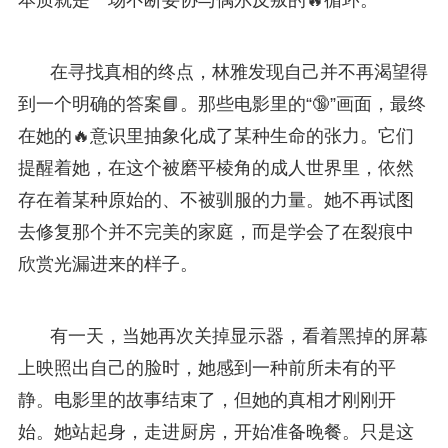
在寻找真相的终点，林雅发现自己并不再渴望得
到一个明确的答案📘。那些电影里的“🔞”画面，最终
在她的🔥意识里抽象化成了某种生命的张力。它们
提醒着她，在这个被磨平棱角的成人世界里，依然
存在着某种原始的、不被驯服的力量。她不再试图
去修复那个并不完美的家庭，而是学会了在裂痕中
欣赏光漏进来的样子。
有一天，当她再次关掉显示器，看着黑掉的屏幕
上映照出自己的脸时，她感到一种前所未有的平
静。电影里的故事结束了，但她的真相才刚刚开
始。她站起身，走进厨房，开始准备晚餐。只是这